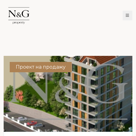
Проект на продажу