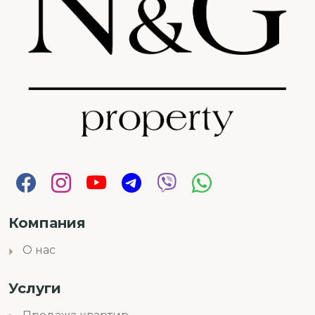
Компания
О нас
Услуги