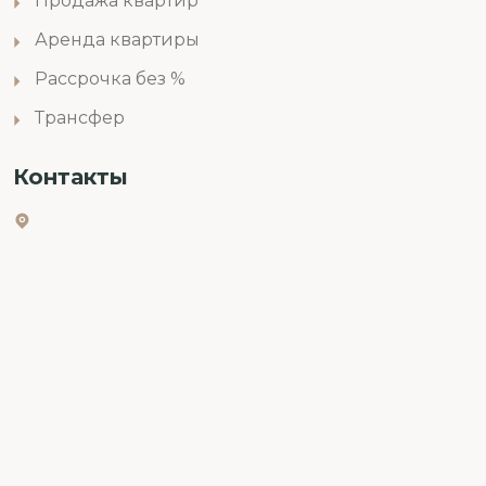
Продажа квартир
Аренда квартиры
Рассрочка без %
Трансфер
Контакты