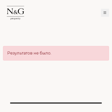
Результатов не было.