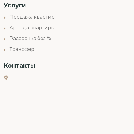
Услуги
Продажа квартир
Аренда квартиры
Рассрочка без %
Трансфер
Контакты