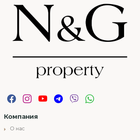
Компания
О нас