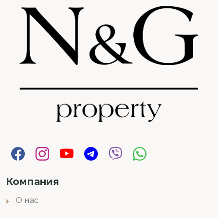
Компания
О нас