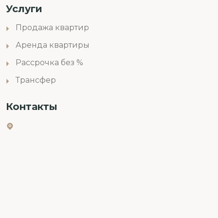
Услуги
Продажа квартир
Аренда квартиры
Рассрочка без %
Трансфер
Контакты