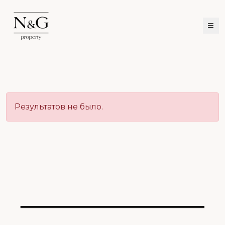
Результатов не было.