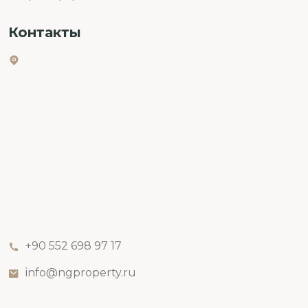
Контакты
+90 552 698 97 17
info@ngproperty.ru