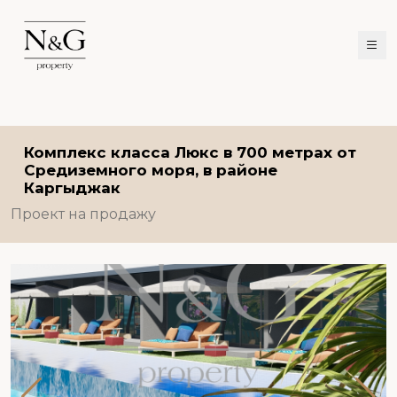
Комплекс класса Люкс в 700 метрах от
Средиземного моря, в районе
Каргыджак
Проект на продажу