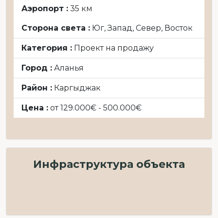
Аэропорт :
35 км
Сторона света :
Юг, Запад, Север, Восток
Категория :
Проект на продажу
Город :
Аланья
Район :
Каргыджак
Цена :
от 129.000€ - 500.000€
Инфраструктура объекта