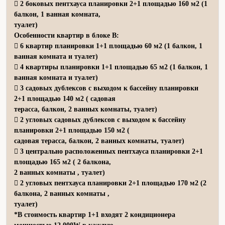
 2 боковых пентхауса планировки 2+1 площадью 160 м2 (1
балкон, 1 ванная комната,
туалет)
Особенности квартир в блоке В:
 6 квартир планировки 1+1 площадью 60 м2 (1 балкон, 1
ванная комната и туалет)
 4 квартиры планировки 1+1 площадью 65 м2 (1 балкон, 1
ванная комната и туалет)
 3 садовых дублексов с выходом к бассейну планировки
2+1 площадью 140 м2 ( садовая
терасса, балкон, 2 ванных комнаты, туалет)
 2 угловых садовых дублексов с выходом к бассейну
планировки 2+1 площадью 150 м2 (
садовая терасса, балкон, 2 ванных комнаты, туалет)
 3 центрально расположенных пентхауса планировки 2+1
площадью 165 м2 ( 2 балкона,
2 ванных комнаты , туалет)
 2 угловых пентхауса планировки 2+1 площадью 170 м2 (2
балкона, 2 ванных комнаты ,
туалет)
*В стоимость квартир 1+1 входят 2 кондиционера