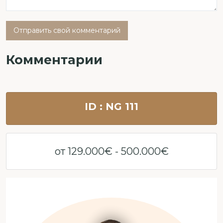
Отправить свой комментарий
Комментарии
ID : NG 111
от 129.000€ - 500.000€