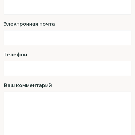
Электронная почта
Телефон
Ваш комментарий