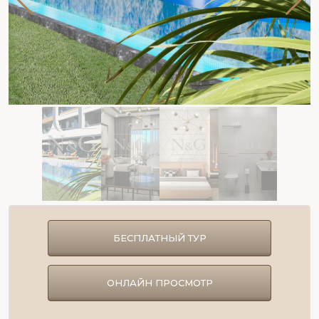
БЕСПЛАТНЫЙ ТУР
ОНЛАЙН ПРОСМОТР