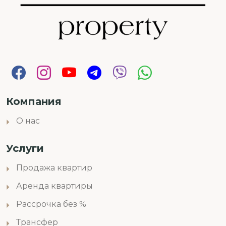
Компания
О нас
Услуги
Продажа квартир
Аренда квартиры
Рассрочка без %
Трансфер