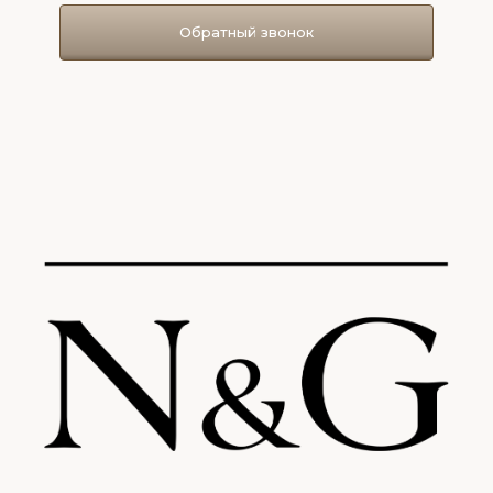
Обратный звонок