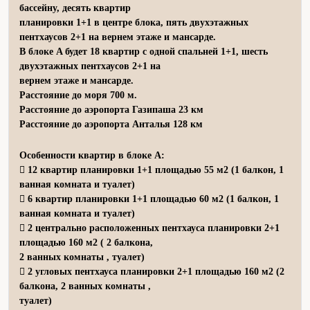
бассейну, десять квартир
планировки 1+1 в центре блока, пять двухэтажных
пентхаусов 2+1 на вернем этаже и мансарде.
В блоке A будет 18 квартир с одной спальней 1+1, шесть
двухэтажных пентхаусов 2+1 на
вернем этаже и мансарде.
Расстояние до моря 700 м.
Расстояние до аэропорта Газипаша 23 км
Расстояние до аэропорта Анталья 128 км
Особенности квартир в блоке А:
 12 квартир планировки 1+1 площадью 55 м2 (1 балкон, 1
ванная комната и туалет)
 6 квартир планировки 1+1 площадью 60 м2 (1 балкон, 1
ванная комната и туалет)
 2 центрально расположенных пентхауса планировки 2+1
площадью 160 м2 ( 2 балкона,
2 ванных комнаты , туалет)
 2 угловых пентхауса планировки 2+1 площадью 160 м2 (2
балкона, 2 ванных комнаты ,
туалет)