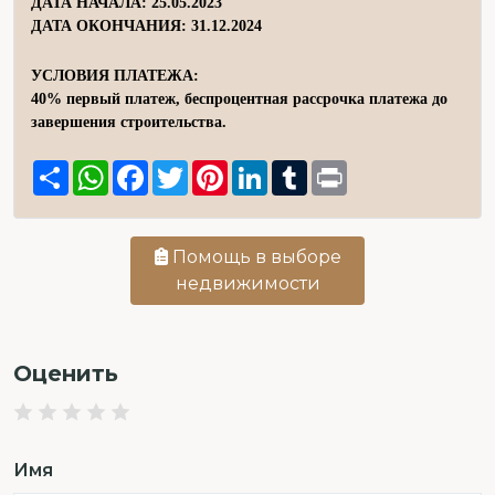
ДАТА НАЧАЛА: 25.05.2023
ДАТА ОКОНЧАНИЯ: 31.12.2024
УСЛОВИЯ ПЛАТЕЖА:
40% первый платеж, беспроцентная рассрочка платежа до
завершения строительства.
Share
WhatsApp
Facebook
Twitter
Pinterest
LinkedIn
Tumblr
Print
Помощь в выборе
недвижимости
Оценить
Имя