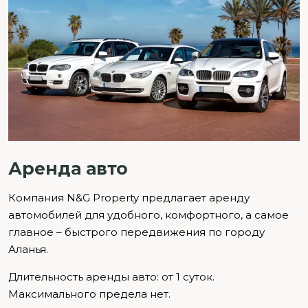
Аренда авто
Компания N&G Property предлагает аренду
автомобилей для удобного, комфортного, а самое
главное – быстрого передвижения по городу
Аланья.
Длительность аренды авто: от 1 суток.
Максимального предела нет.