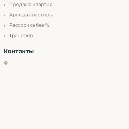
Продажа квартир
Аренда квартиры
Рассрочка без %
Трансфер
Контакты