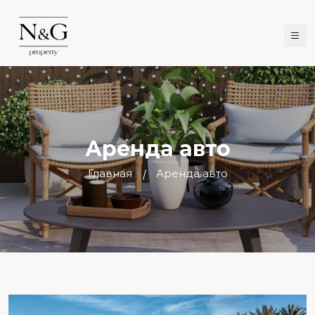
Аренда авто
Главная
Аренда авто