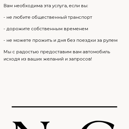
Вам необходима эта услуга, если вы:
- не любите общественный транспорт
- дорожите собственным временем
- не можете прожить и дня без поездки за рулем
Мы с радостью предоставим вам автомобиль
исходя из ваших желаний и запросов!