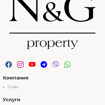
Компания
О нас
Услуги