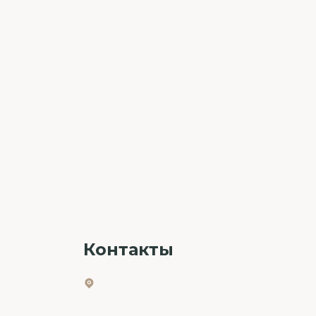
Контакты