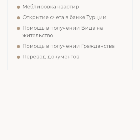
Меблировка квартир
Открытие счета в банке Турции
Помощь в получении Вида на
жительство
Помощь в получении Гражданства
Перевод документов