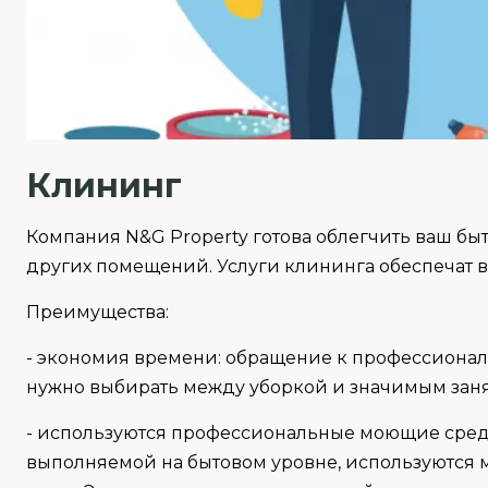
Клининг
Компания N&G Property готова облегчить ваш быт
других помещений. Услуги клининга обеспечат в
Преимущества:
- экономия времени: обращение к профессионал
нужно выбирать между уборкой и значимым зан
- используются профессиональные моющие средс
выполняемой на бытовом уровне, используются м