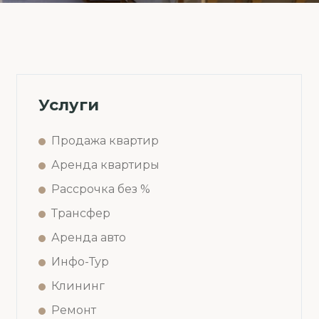
Услуги
Продажа квартир
Аренда квартиры
Рассрочка без %
Трансфер
Аренда авто
Инфо-Тур
Клининг
Ремонт